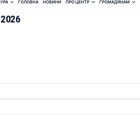
УРА
ГОЛОВНА
НОВИНИ
ПРО ЦЕНТР
ГРОМАДЯНАМ
 2026