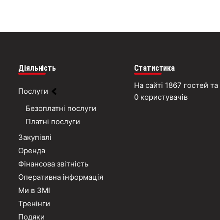
Діяльність
Статистика
На сайті 1867 гостей та
Послуги
0 користувачів
Безоплатні послуги
Платні послуги
Закупівлі
Оренда
Фінансова звітність
Оперативна інформація
Ми в ЗМІ
Тренінги
Подяки