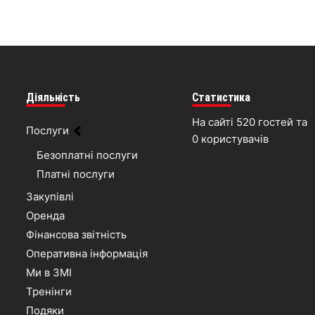
Діяльність
Статистика
На сайті 520 гостей та
Послуги
0 користувачів
Безоплатні послуги
Платні послуги
Закупівлі
Оренда
Фінансова звітність
Оперативна інформація
Ми в ЗМІ
Тренінги
Подяки