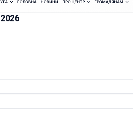
УРА
ГОЛОВНА
НОВИНИ
ПРО ЦЕНТР
ГРОМАДЯНАМ
 2026