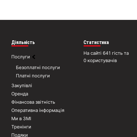
Діяльність
Статистика
На сайті 641 гість та
Послуги
0 користувачів
Безоплатні послуги
Платні послуги
Закупівлі
Оренда
Фінансова звітність
Оперативна інформація
Ми в ЗМІ
Тренінги
Подяки