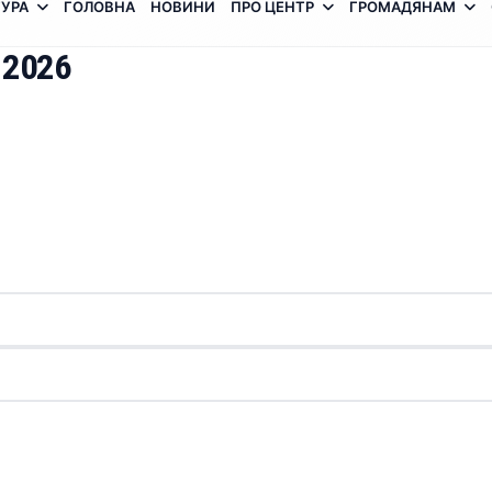
УРА
ГОЛОВНА
НОВИНИ
ПРО ЦЕНТР
ГРОМАДЯНАМ
 2026