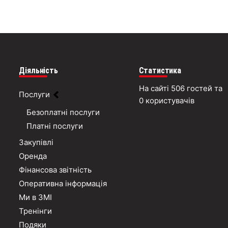
Діяльність
Статистика
На сайті 506 гостей та
Послуги
0 користувачів
Безоплатні послуги
Платні послуги
Закупівлі
Оренда
Фінансова звітність
Оперативна інформація
Ми в ЗМІ
Тренінги
Подяки