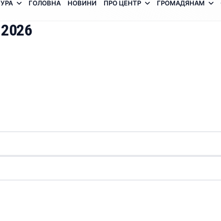
УРА
ГОЛОВНА
НОВИНИ
ПРО ЦЕНТР
ГРОМАДЯНАМ
 2026