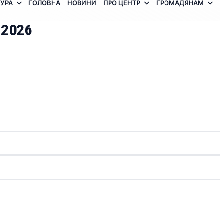
УРА
ГОЛОВНА
НОВИНИ
ПРО ЦЕНТР
ГРОМАДЯНАМ
 2026