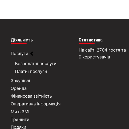
Діяльність
Статистика
На сайті 2704 гостя та
Послуги
0 користувачів
Безоплатні послуги
Платні послуги
Закупівлі
Оренда
Фінансова звітність
Оперативна інформація
Ми в ЗМІ
Тренінги
Подяки