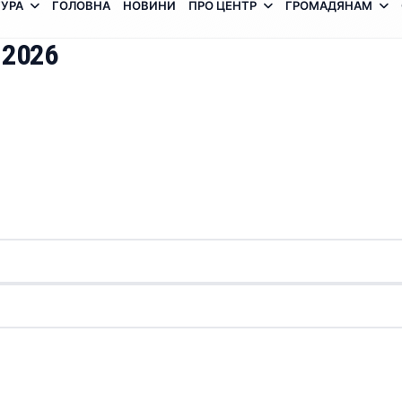
УРА
ГОЛОВНА
НОВИНИ
ПРО ЦЕНТР
ГРОМАДЯНАМ
 2026