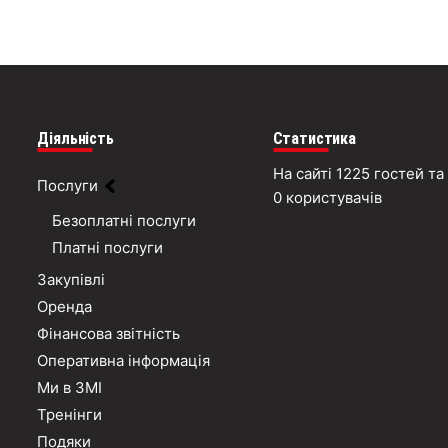
Діяльність
Статистика
На сайті 1225 гостей та
Послуги
0 користувачів
Безоплатні послуги
Платні послуги
Закупівлі
Оренда
Фінансова звітність
Оперативна інформація
Ми в ЗМІ
Тренінги
Подяки