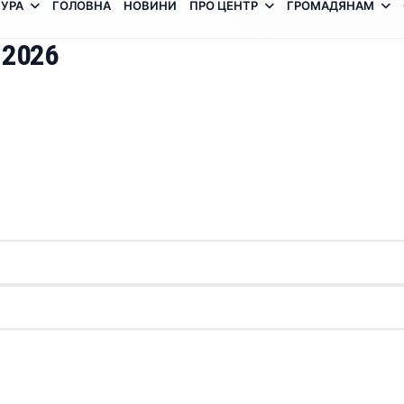
УРА
ГОЛОВНА
НОВИНИ
ПРО ЦЕНТР
ГРОМАДЯНАМ
 2026