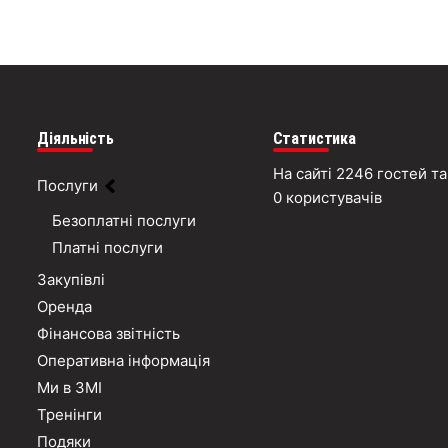
Діяльність
Статистика
На сайті 2246 гостей та
Послуги
0 користувачів
Безоплатні послуги
Платні послуги
Закупівлі
Оренда
Фінансова звітність
Оперативна інформація
Ми в ЗМІ
Тренінги
Подяки