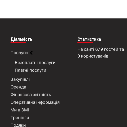
Діяльність
Статистика
На сайті 679 гостей та
Послуги
0 користувачів
Безоплатні послуги
Платні послуги
Закупівлі
Оренда
Фінансова звітність
Оперативна інформація
Ми в ЗМІ
Тренінги
Подяки