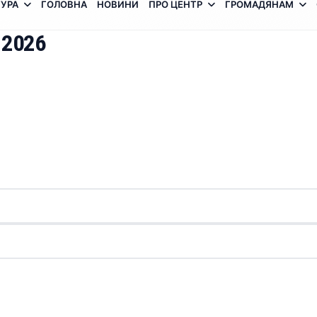
УРА
ГОЛОВНА
НОВИНИ
ПРО ЦЕНТР
ГРОМАДЯНАМ
 2026