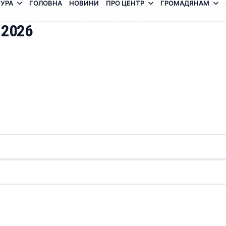
УРА
ГОЛОВНА
НОВИНИ
ПРО ЦЕНТР
ГРОМАДЯНАМ
 2026