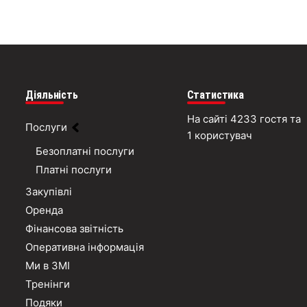
Діяльність
Статистика
На сайті 4233 гостя та
Послуги
1 користувач
Безоплатні послуги
Платні послуги
Закупівлі
Оренда
Фінансова звітність
Оперативна інформація
Ми в ЗМІ
Тренінги
Подяки