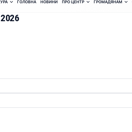
УРА
ГОЛОВНА
НОВИНИ
ПРО ЦЕНТР
ГРОМАДЯНАМ
 2026