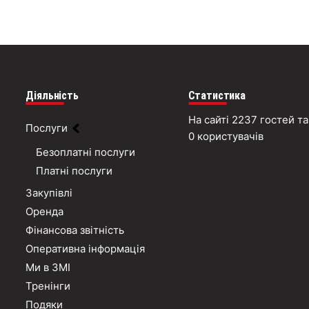
Діяльність
Статистика
На сайті 2237 гостей та
Послуги
0 користувачів
Безоплатні послуги
Платні послуги
Закупівлі
Оренда
Фінансова звітність
Оперативна інформація
Ми в ЗМІ
Тренінги
Подяки