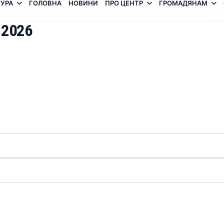
УРА
ГОЛОВНА
НОВИНИ
ПРО ЦЕНТР
ГРОМАДЯНАМ
 2026