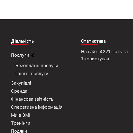
Діяльність
Статистика
На сайті 4221 гість та
Послуги
1 користувач
Безоплатні послуги
Платні послуги
Закупівлі
Оренда
Фінансова звітність
Оперативна інформація
Ми в ЗМІ
Тренінги
Подяки