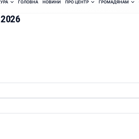
УРА
ГОЛОВНА
НОВИНИ
ПРО ЦЕНТР
ГРОМАДЯНАМ
 2026