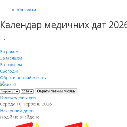
Контакти
Календар медичних дат 202
За роком
За місяцем
За тижнем
Сьогодні
Обрати певний місяць
Обрати певний місяць
Попередній день
Середа 10 Червень 2026
Наступний день
Подій не знайдено