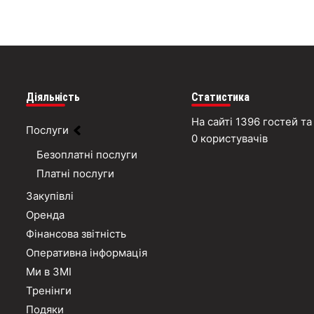
Діяльність
Статистика
На сайті 1396 гостей та
Послуги
0 користувачів
Безоплатні послуги
Платні послуги
Закупівлі
Оренда
Фінансова звітність
Оперативна інформація
Ми в ЗМІ
Тренінги
Подяки