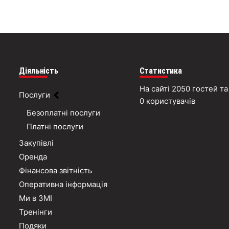
Діяльність
Статистика
На сайті 2050 гостей та
Послуги
0 користувачів
Безоплатні послуги
Платні послуги
Закупівлі
Оренда
Фінансова звітність
Оперативна інформація
Ми в ЗМІ
Тренінги
Подяки