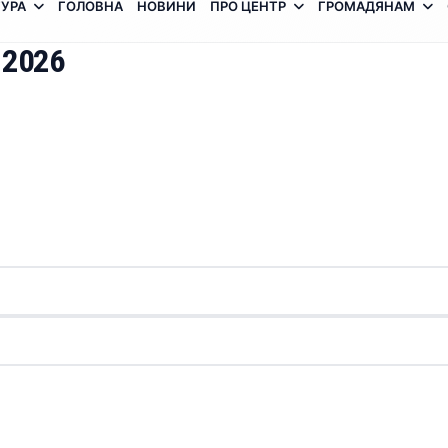
УРА
ГОЛОВНА
НОВИНИ
ПРО ЦЕНТР
ГРОМАДЯНАМ
 2026