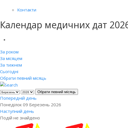
Контакти
Календар медичних дат 202
За роком
За місяцем
За тижнем
Сьогодні
Обрати певний місяць
Обрати певний місяць
Попередній день
Понеділок 09 Березень 2026
Наступний день
Подій не знайдено