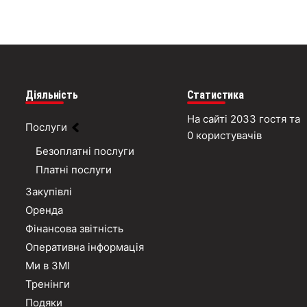
Діяльність
Статистика
На сайті 2033 гостя та
Послуги
0 користувачів
Безоплатні послуги
Платні послуги
Закупівлі
Оренда
Фінансова звітність
Оперативна інформація
Ми в ЗМІ
Тренінги
Подяки