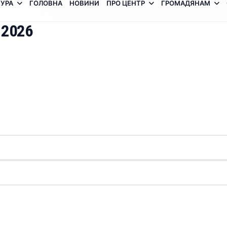
УРА
ГОЛОВНА
НОВИНИ
ПРО ЦЕНТР
ГРОМАДЯНАМ
 2026