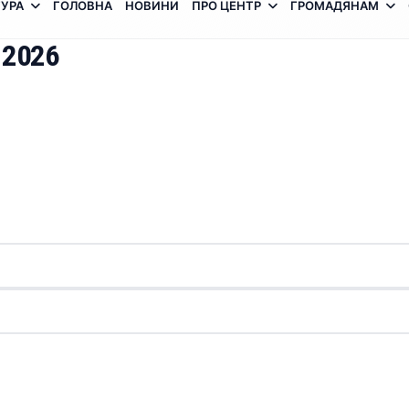
УРА
ГОЛОВНА
НОВИНИ
ПРО ЦЕНТР
ГРОМАДЯНАМ
 2026