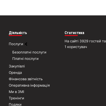
Діяльність
Статистика
На сайті 3929 гостей та
Послуги
1 користувач
Безоплатні послуги
Платні послуги
Закупівлі
Оренда
Фінансова звітність
Оперативна інформація
Ми в ЗМІ
Тренінги
Подяки