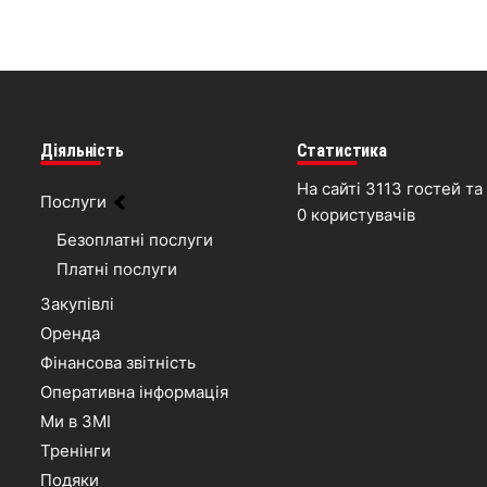
Діяльність
Статистика
На сайті 3113 гостей та
Послуги
0 користувачів
Безоплатні послуги
Платні послуги
Закупівлі
Оренда
Фінансова звітність
Оперативна інформація
Ми в ЗМІ
Тренінги
Подяки