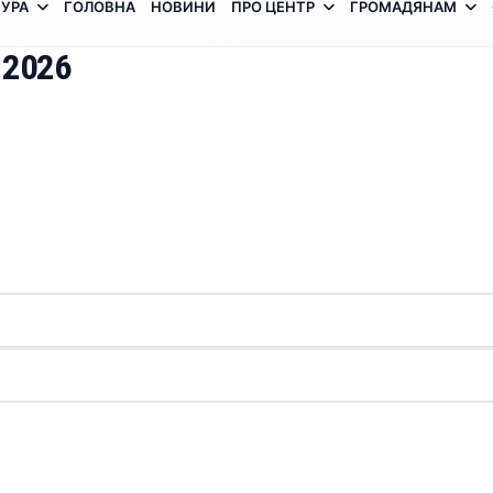
УРА
ГОЛОВНА
НОВИНИ
ПРО ЦЕНТР
ГРОМАДЯНАМ
 2026