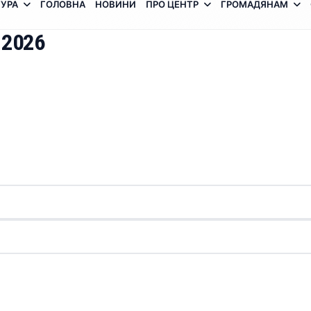
УРА
ГОЛОВНА
НОВИНИ
ПРО ЦЕНТР
ГРОМАДЯНАМ
 2026