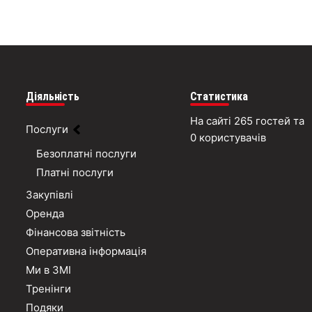
Діяльність
Статистика
На сайті 265 гостей та
Послуги
0 користувачів
Безоплатні послуги
Платні послуги
Закупівлі
Оренда
Фінансова звітність
Оперативна інформація
Ми в ЗМІ
Тренінги
Подяки