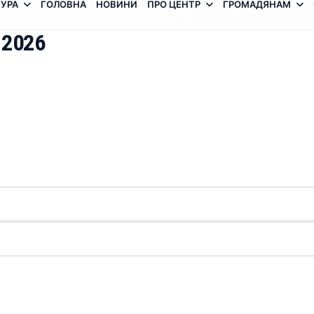
УРА
ГОЛОВНА
НОВИНИ
ПРО ЦЕНТР
ГРОМАДЯНАМ
 2026