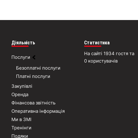
Діяльність
Статистика
На сайті 1934 гостя та
Послуги
0 користувачів
Безоплатні послуги
Платні послуги
Закупівлі
Оренда
Фінансова звітність
Оперативна інформація
Ми в ЗМІ
Тренінги
Подяки