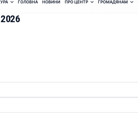
УРА
ГОЛОВНА
НОВИНИ
ПРО ЦЕНТР
ГРОМАДЯНАМ
 2026