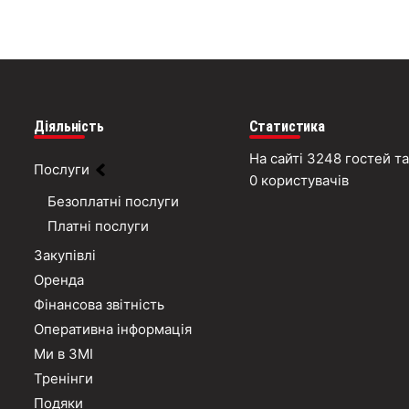
Діяльність
Статистика
На сайті 3248 гостей та
Послуги
0 користувачів
Безоплатні послуги
Платні послуги
Закупівлі
Оренда
Фінансова звітність
Оперативна інформація
Ми в ЗМІ
Тренінги
Подяки