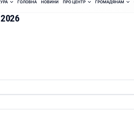
УРА
ГОЛОВНА
НОВИНИ
ПРО ЦЕНТР
ГРОМАДЯНАМ
 2026