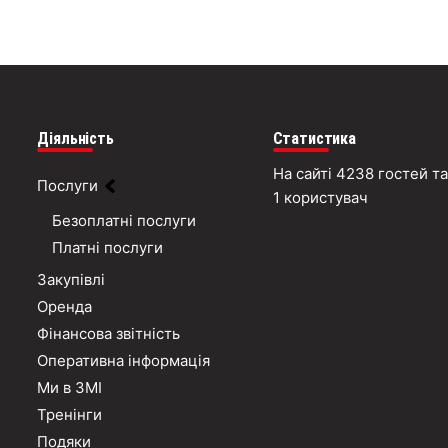
Діяльність
Статистика
На сайті 4238 гостей та
Послуги
1 користувач
Безоплатні послуги
Платні послуги
Закупівлі
Оренда
Фінансова звітність
Оперативна інформація
Ми в ЗМІ
Тренінги
Подяки