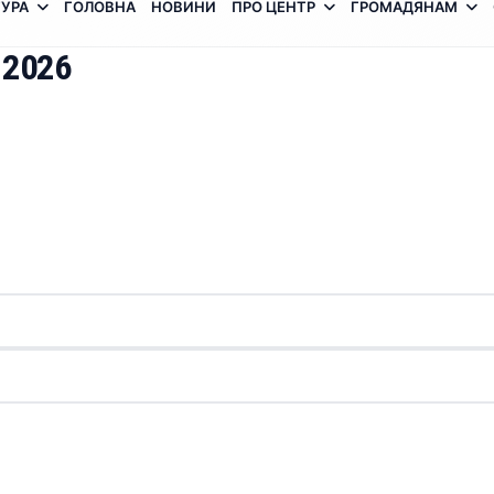
УРА
ГОЛОВНА
НОВИНИ
ПРО ЦЕНТР
ГРОМАДЯНАМ
 2026