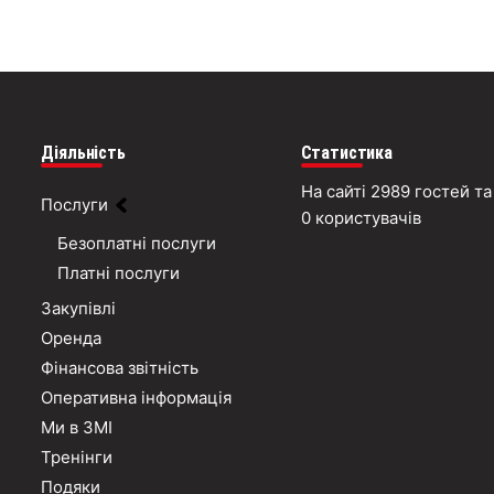
Діяльність
Статистика
На сайті 2989 гостей та
Послуги
0 користувачів
Безоплатні послуги
Платні послуги
Закупівлі
Оренда
Фінансова звітність
Оперативна інформація
Ми в ЗМІ
Тренінги
Подяки