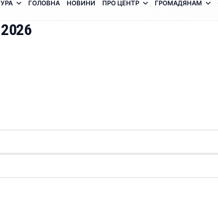
УРА
ГОЛОВНА
НОВИНИ
ПРО ЦЕНТР
ГРОМАДЯНАМ
 2026