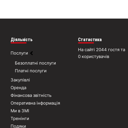
Діяльність
Статистика
На сайті 2044 гостя та
Послуги
0 користувачів
Безоплатні послуги
Платні послуги
Закупівлі
Оренда
Фінансова звітність
Оперативна інформація
Ми в ЗМІ
Тренінги
Подяки