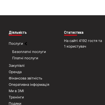
Діяльність
Статистика
На сайті 4192 гостя та
Послуги
1 користувач
Безоплатні послуги
Платні послуги
Закупівлі
Оренда
Фінансова звітність
Оперативна інформація
Ми в ЗМІ
Тренінги
Подяки