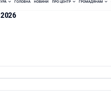
УРА
ГОЛОВНА
НОВИНИ
ПРО ЦЕНТР
ГРОМАДЯНАМ
 2026