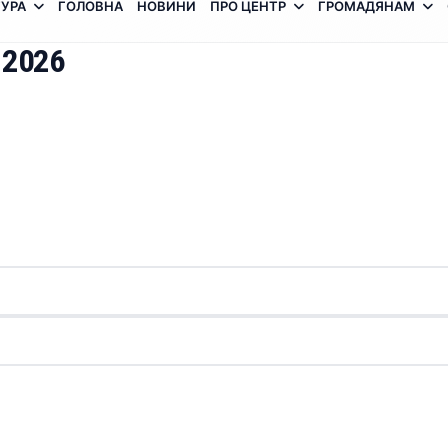
УРА
ГОЛОВНА
НОВИНИ
ПРО ЦЕНТР
ГРОМАДЯНАМ
 2026