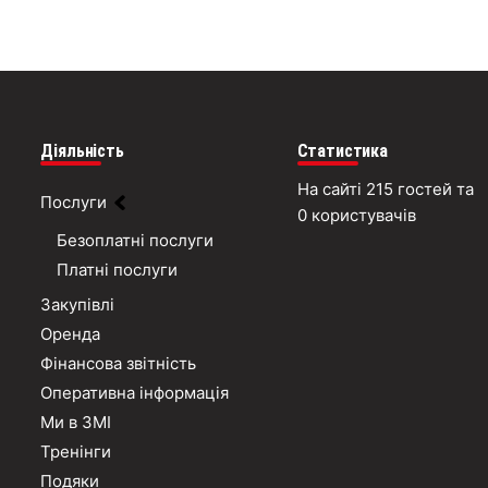
Діяльність
Статистика
На сайті 215 гостей та
Послуги
0 користувачів
Безоплатні послуги
Платні послуги
Закупівлі
Оренда
Фінансова звітність
Оперативна інформація
Ми в ЗМІ
Тренінги
Подяки