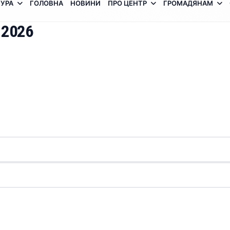
УРА
ГОЛОВНА
НОВИНИ
ПРО ЦЕНТР
ГРОМАДЯНАМ
 2026