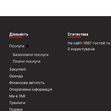
Діяльність
Статистика
На сайті 1667 гостей та
Послуги
0 користувачів
Безоплатні послуги
Платні послуги
Закупівлі
Оренда
Фінансова звітність
Оперативна інформація
Ми в ЗМІ
Тренінги
Подяки