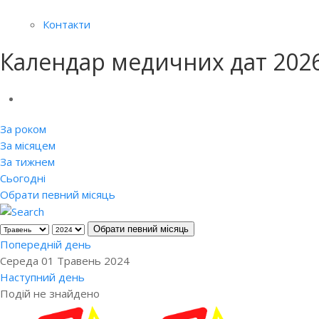
Контакти
Календар медичних дат 202
За роком
За місяцем
За тижнем
Сьогодні
Обрати певний місяць
Обрати певний місяць
Попередній день
Середа 01 Травень 2024
Наступний день
Подій не знайдено