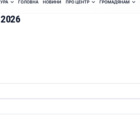
УРА
ГОЛОВНА
НОВИНИ
ПРО ЦЕНТР
ГРОМАДЯНАМ
 2026