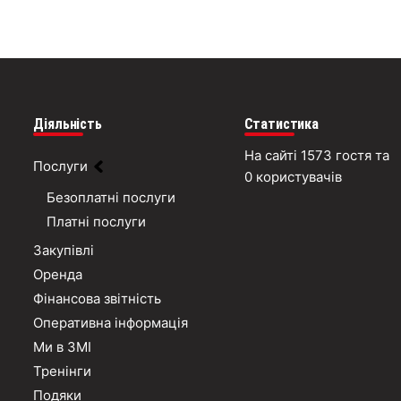
Діяльність
Статистика
На сайті 1573 гостя та
Послуги
0 користувачів
Безоплатні послуги
Платні послуги
Закупівлі
Оренда
Фінансова звітність
Оперативна інформація
Ми в ЗМІ
Тренінги
Подяки