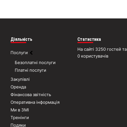
Діяльність
Статистика
На сайті 3250 гостей та
Послуги
0 користувачів
Безоплатні послуги
Платні послуги
Закупівлі
Оренда
Фінансова звітність
Оперативна інформація
Ми в ЗМІ
Тренінги
Подяки