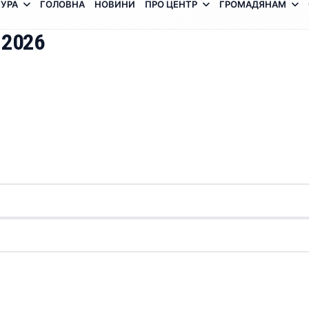
УРА
ГОЛОВНА
НОВИНИ
ПРО ЦЕНТР
ГРОМАДЯНАМ
 2026