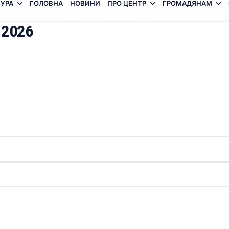
УРА
ГОЛОВНА
НОВИНИ
ПРО ЦЕНТР
ГРОМАДЯНАМ
 2026