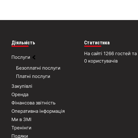
Діяльність
Статистика
На сайті 1266 гостей та
Послуги
0 користувачів
Безоплатні послуги
Платні послуги
Закупівлі
Оренда
Фінансова звітність
Оперативна інформація
Ми в ЗМІ
Тренінги
Подяки