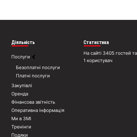
Діяльність
Статистика
На сайті 3405 гостей та
Послуги
1 користувач
Безоплатні послуги
Платні послуги
Закупівлі
Оренда
Фінансова звітність
Оперативна інформація
Ми в ЗМІ
Тренінги
Подяки