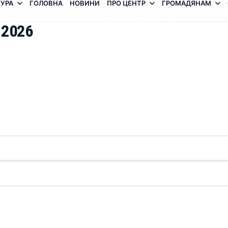
УРА
ГОЛОВНА
НОВИНИ
ПРО ЦЕНТР
ГРОМАДЯНАМ
 2026