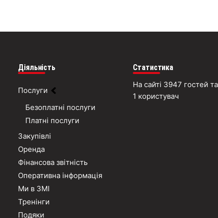
Діяльність
Статистика
На сайті 3947 гостей та
Послуги
1 користувач
Безоплатні послуги
Платні послуги
Закупівлі
Оренда
Фінансова звітність
Оперативна інформація
Ми в ЗМІ
Тренінги
Подяки