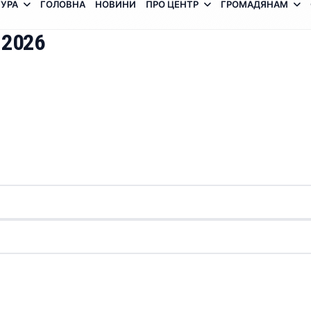
УРА
ГОЛОВНА
НОВИНИ
ПРО ЦЕНТР
ГРОМАДЯНАМ
 2026