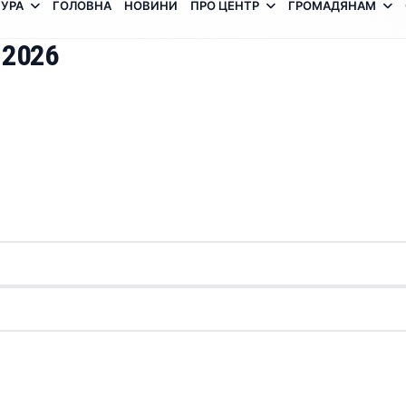
УРА
ГОЛОВНА
НОВИНИ
ПРО ЦЕНТР
ГРОМАДЯНАМ
 2026