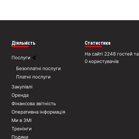
Діяльність
Статистика
На сайті 2248 гостей та
Послуги
0 користувачів
Безоплатні послуги
Платні послуги
Закупівлі
Оренда
Фінансова звітність
Оперативна інформація
Ми в ЗМІ
Тренінги
Подяки