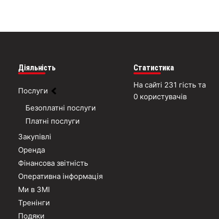
Діяльність
Статистика
На сайті 231 гість та
Послуги
0 користувачів
Безоплатні послуги
Платні послуги
Закупівлі
Оренда
Фінансова звітність
Оперативна інформація
Ми в ЗМІ
Тренінги
Подяки