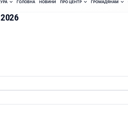
УРА
ГОЛОВНА
НОВИНИ
ПРО ЦЕНТР
ГРОМАДЯНАМ
 2026