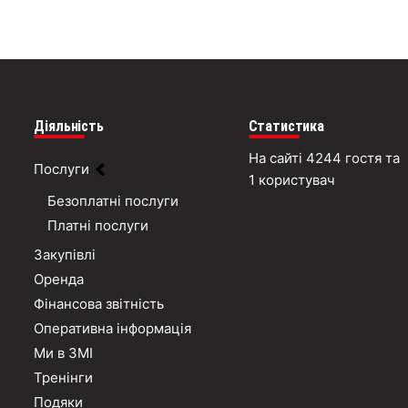
Діяльність
Статистика
На сайті 4244 гостя та
Послуги
1 користувач
Безоплатні послуги
Платні послуги
Закупівлі
Оренда
Фінансова звітність
Оперативна інформація
Ми в ЗМІ
Тренінги
Подяки