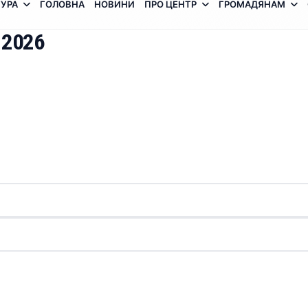
УРА
ГОЛОВНА
НОВИНИ
ПРО ЦЕНТР
ГРОМАДЯНАМ
 2026