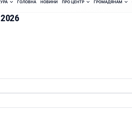
УРА
ГОЛОВНА
НОВИНИ
ПРО ЦЕНТР
ГРОМАДЯНАМ
 2026