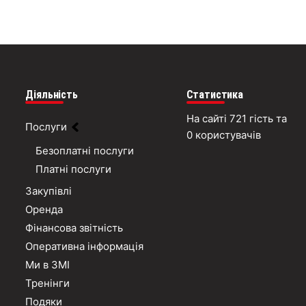
Діяльність
Статистика
На сайті 721 гість та
Послуги
0 користувачів
Безоплатні послуги
Платні послуги
Закупівлі
Оренда
Фінансова звітність
Оперативна інформація
Ми в ЗМІ
Тренінги
Подяки