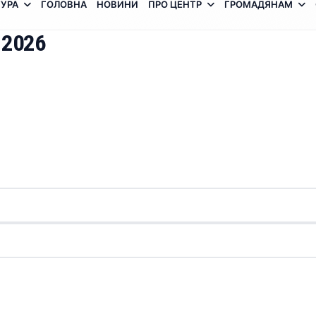
УРА
ГОЛОВНА
НОВИНИ
ПРО ЦЕНТР
ГРОМАДЯНАМ
 2026