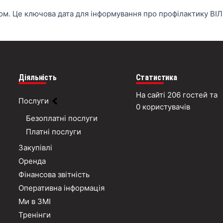
Дом. Це ключова дата для інформування про профілактику ВІЛ
Діяльність
Статистика
На сайті 206 гостей та
Послуги
0 користувачів
Безоплатні послуги
Платні послуги
Закупівлі
Оренда
Фінансова звітність
Оперативна інформація
Ми в ЗМІ
Тренінги