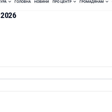
УРА
ГОЛОВНА
НОВИНИ
ПРО ЦЕНТР
ГРОМАДЯНАМ
 2026