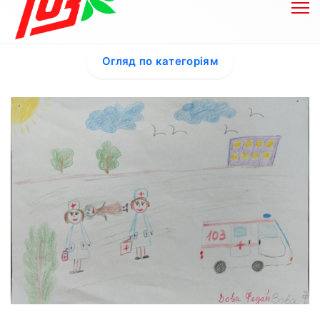
Огляд по категоріям