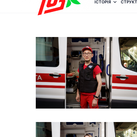
ІСТОРІЯ
СТРУКТ