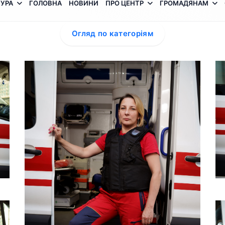
УРА
ГОЛОВНА
НОВИНИ
ПРО ЦЕНТР
ГРОМАДЯНАМ
Огляд по категоріям