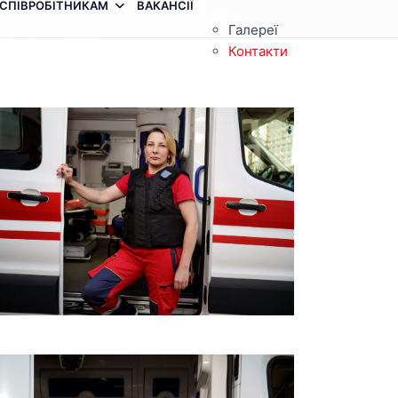
СПІВРОБІТНИКАМ
ВАКАНСІЇ
Галереї
Контакти