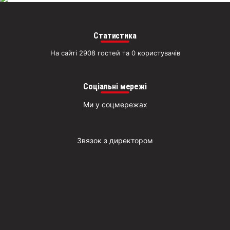
Статистика
На сайті 2908 гостей та 0 користувачів
Соціальні мережі
Ми у соцмережах
Звязок з директором