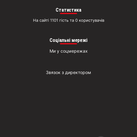
Статистика
На сайті 1101 гість та 0 користувачів
Соціальні мережі
Ми у соцмережах
Звязок з директором