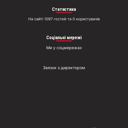
Статистика
На сайті 1097 гостей та 0 користувачів
Соціальні мережі
Ми у соцмережах
Звязок з директором