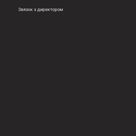
Звязок з директором