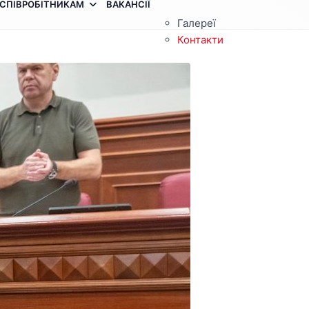
СПІВРОБІТНИКАМ
ВАКАНСІЇ
Галереї
Контакти