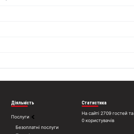
Діяльність
Статистика
На сайті 2709 гостей та
Послуги
0 користувачів
Безоплатні послуги