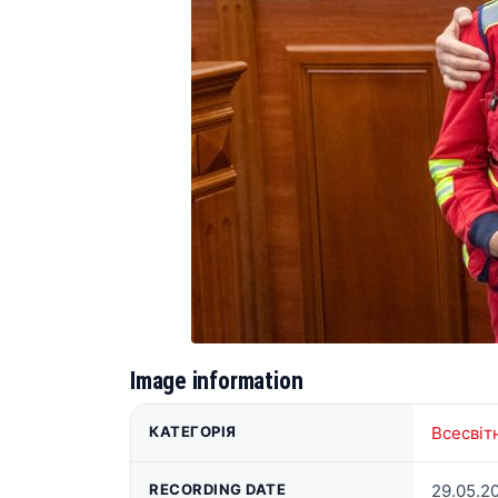
Image information
КАТЕГОРІЯ
Всесвіт
RECORDING DATE
29.05.20