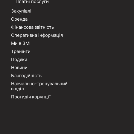
Платні послуги
Закупівлі
Оренда
Фінансова звітність
Оперативна інформація
Ми в ЗМІ
Тренінги
Подяки
Новини
Благодійність
Навчально-тренувальний
відділ
Протидія корупції