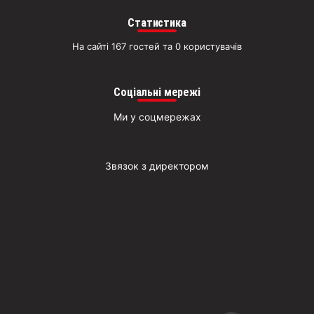
Статистика
На сайті 167 гостей та 0 користувачів
Соціальні мережі
Ми у соцмережах
Звязок з директором