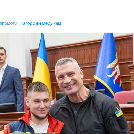
 допомоги. Нагороди медикам