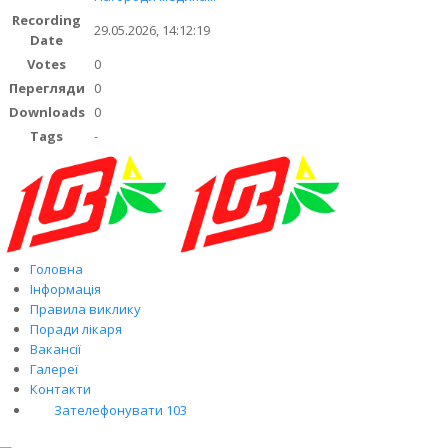
Recording
29.05.2026, 14:12:19
Date
Votes
0
Перегляди
0
Downloads
0
Tags
-
Головна
Інформація
Правила виклику
Поради лікаря
Вакансії
Галереї
Контакти
Зателефонувати 103