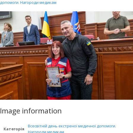
допомоги. Нагороди медикам
Image information
Всесвітній день екстреної медичної допомоги.
Категорія
Нагороди медикам