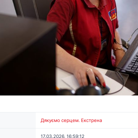
Дякуємо серцем. Екстрена
17.03.2026, 16:59:12