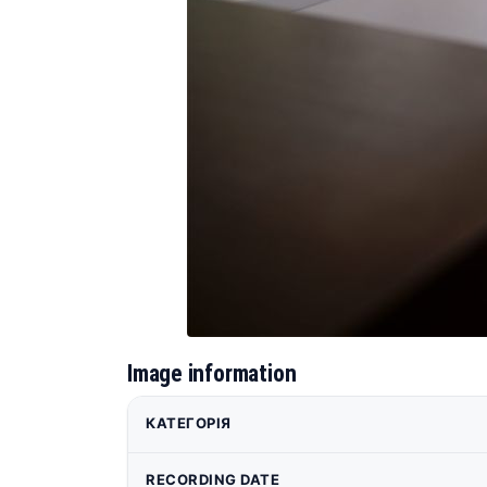
Image information
КАТЕГОРІЯ
RECORDING DATE