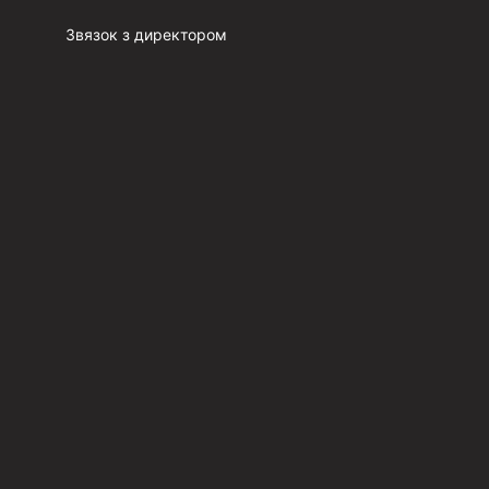
Звязок з директором