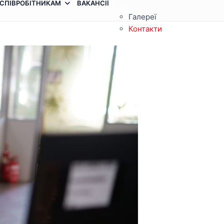
СПІВРОБІТНИКАМ
ВАКАНСІЇ
Галереї
Контакти